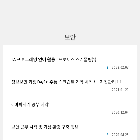
보안
12. 프로그래밍 언어 활용 - 프로세스 스케줄링(1)
2
2022.02.07
정보보안 과정 Day94: 주통 스크립트 제작 시작 / 1. 계정관리 1.1
2021.01.20
C 벼락치기 공부 시작
2020.12.04
보안 공부 시작 및 가상 환경 구축 정보
2
2020.04.25