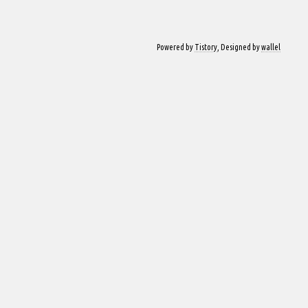
Powered by
Tistory
, Designed by
wallel