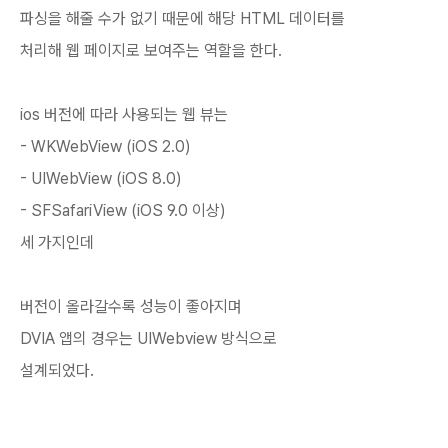
파싱을 해줄 수가 없기 때문에 해당 HTML 데이터를
처리해 웹 페이지로 보여주는 역할을 한다.
ios 버전에 따라 사용되는 웹 뷰는
- WKWebView (iOS 2.0)
- UIWebView (iOS 8.0)
- SFSafariView (iOS 9.0 이상)
세 가지인데
버전이 올라갈수록 성능이 좋아지며
DVIA 앱의 경우는 UIWebview 방식으로
설계되었다.