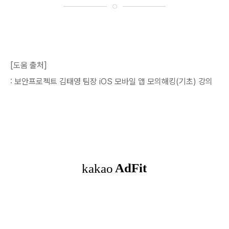
[도움 출처]
: 보안프로젝트 김태영 팀장 iOS 모바일 앱 모의해킹(기초) 강의