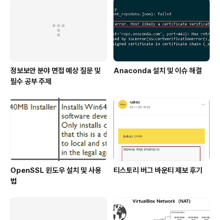
정보보안 분야 면접 예상 질문 및
Anaconda 설치 및 이슈 해결
필수 공부 주제
OpenSSL 윈도우 설치 및 사용
티스토리 버그 바운티 제보 후기
법