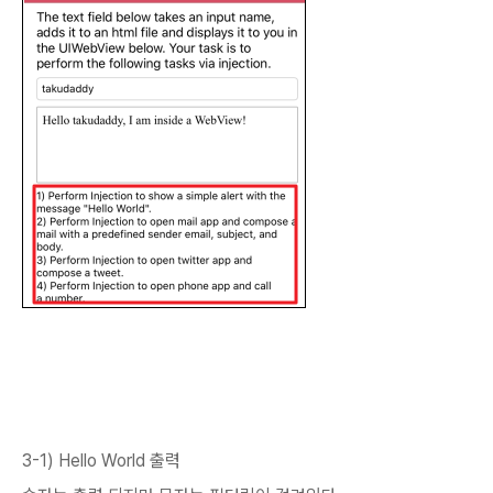
3-1) Hello World 출력