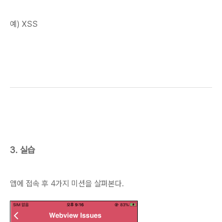
예) XSS
3. 실습
앱에 접속 후 4가지 미션을 살펴본다.