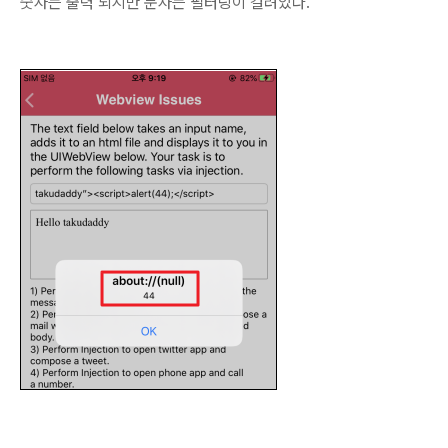
숫자는 출력 되지만 문자는 필터링이 걸려있다.