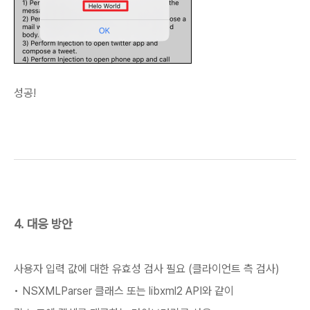
성공!
4. 대응 방안
사용자 입력 값에 대한 유효성 검사 필요 (클라이언트 측 검사)
• NSXMLParser 클래스 또는 libxml2 API와 같이