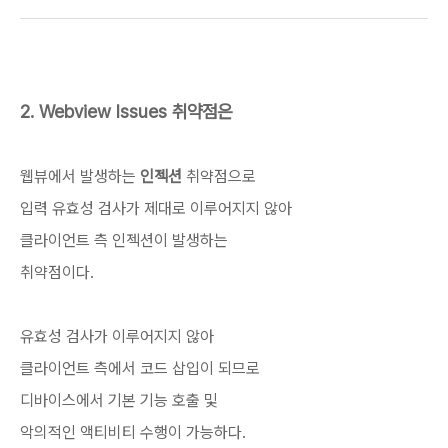
2. Webview Issues 취약점은
웹뷰에서 발생하는
인젝션
취약점으로
입력 유효성 검사가 제대로 이루어지지 않아
클라이언트 측 인젝션이 발생하는
취약점이다.
유효성 검사가 이루어지지 않아
클라이언트 측에서 코드 삽입이 되므로
디바이스에서 기본 기능 호출 및
악의적인 액티비티 수행이 가능하다.