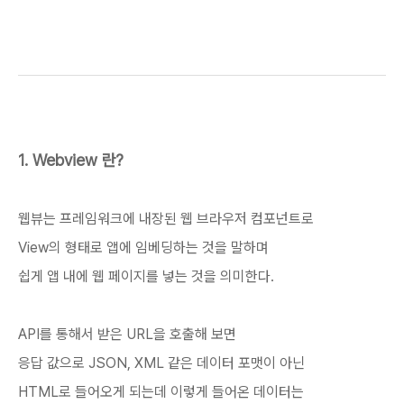
1. Webview 란?
웹뷰는 프레임워크에 내장된 웹 브라우저 컴포넌트로
View의 형태로 앱에 임베딩하는 것을 말하며
쉽게 앱 내에 웹 페이지를 넣는 것을 의미한다.
API를 통해서 받은 URL을 호출해 보면
응답 값으로 JSON, XML 같은 데이터 포맷이 아닌
HTML로 들어오게 되는데 이렇게 들어온 데이터는