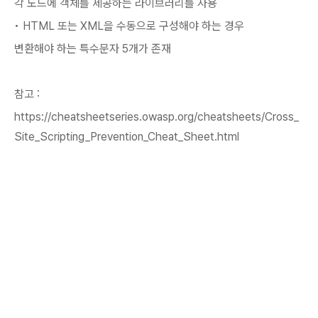
각 노드에 객체를 제공하는 라이브러리를 사용
• HTML 또는 XML을 수동으로 구성해야 하는 경우
변환해야 하는 특수문자 5개가 존재
참고 :
https://cheatsheetseries.owasp.org/cheatsheets/Cross_
Site_Scripting_Prevention_Cheat_Sheet.html