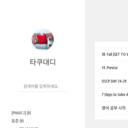
30. Fail (GET TO W
타쿠대디
19. Previse
OSCP DAY 24~
7 Steps to Solve 
영어 공부 시작
[PHASE 2]
(0)
표준
(0)