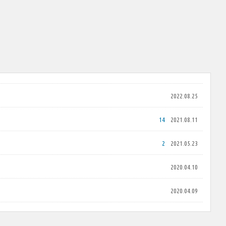
2022.08.25
14
2021.08.11
2
2021.05.23
2020.04.10
2020.04.09