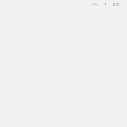
PREV
1
NEXT