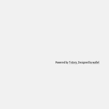
Powered by
Tistory
, Designed by
wallel