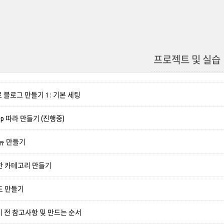
프로젝트 및 실습
o로 블로그 만들기 1 : 기본 세팅
map 따라 만들기 (진행중)
뉴 만들기
한 카테고리 만들기
도 만들기
 전 참고사항 및 만드는 순서