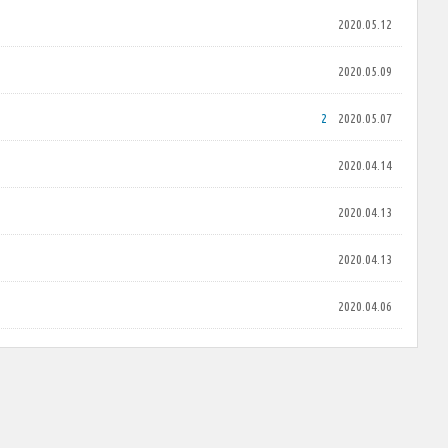
2020.05.12
2020.05.09
2
2020.05.07
2020.04.14
2020.04.13
2020.04.13
2020.04.06