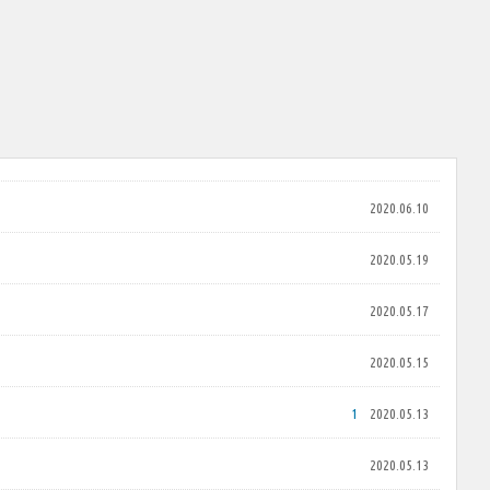
2020.06.10
2020.05.19
2020.05.17
2020.05.15
1
2020.05.13
2020.05.13